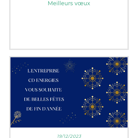
Meilleurs vœux
LIRE PLUS
19/12/2023