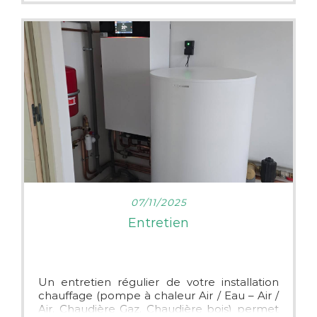
LIRE PLUS
07/11/2025
Entretien
Un entretien régulier de votre installation
chauffage (pompe à chaleur Air / Eau – Air /
Air, Chaudière Gaz, Chaudière bois) permet