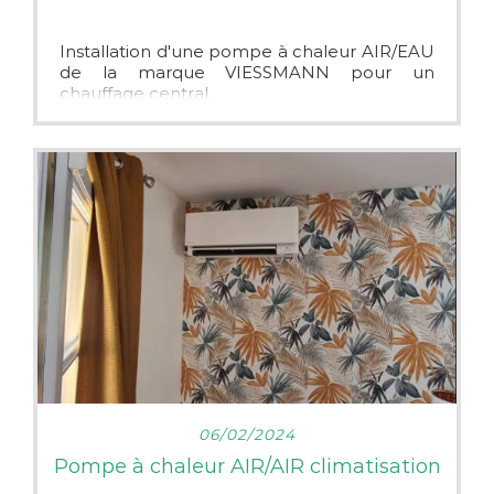
Installation d'une pompe à chaleur AIR/EAU
de la marque VIESSMANN pour un
chauffage central.
LIRE PLUS
06/02/2024
Pompe à chaleur AIR/AIR climatisation