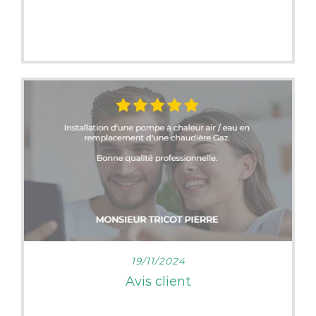
LIRE PLUS
19/11/2024
Avis client