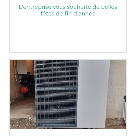
L'entreprise vous souhaite de belles
fêtes de fin d'année
LIRE PLUS