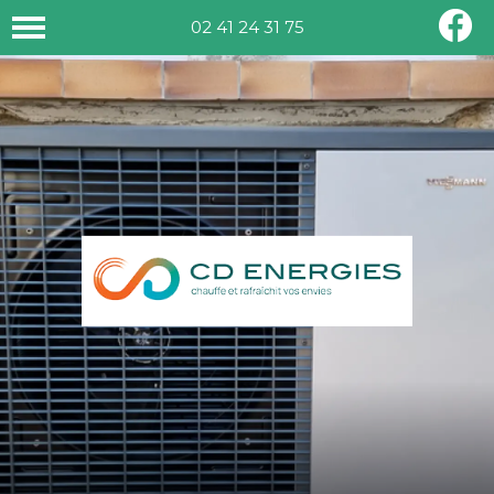
02 41 24 31 75