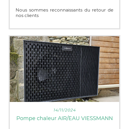
Nous sommes reconnaissants du retour de
nos clients
LIRE PLUS
14/11/2024
Pompe chaleur AIR/EAU VIESSMANN