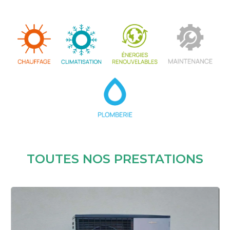
TOUTES NOS PRESTATIONS