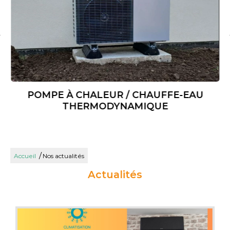
MPE À CHALEUR / CHAUFFE-EAU
THERMODYNAMIQUE
/
Accueil
Nos actualités
Actualités