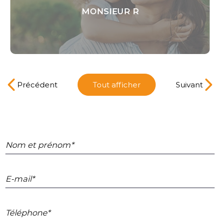
MONSIEUR TRICOT PIERRE
Précédent
Tout afficher
Suivant
Nom et prénom*
E-mail*
Téléphone*