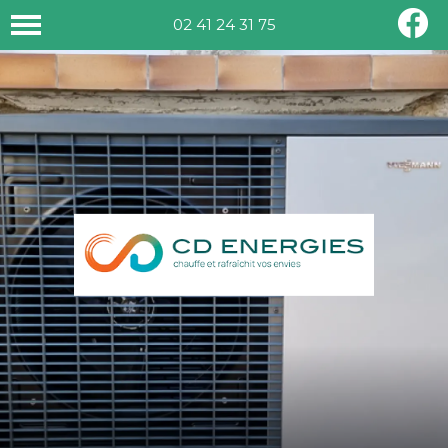
02 41 24 31 75