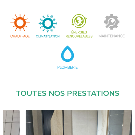
TOUTES NOS PRESTATIONS