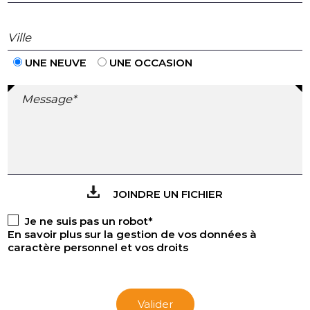
Ville
UNE NEUVE
UNE OCCASION
Message*
JOINDRE UN FICHIER
Je ne suis pas un robot*
En savoir plus sur la gestion de vos données à
caractère personnel et vos droits
Valider