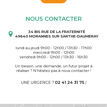
NOUS CONTACTER
34 BIS RUE DE LA FRATERNITÉ
49640 MORANNES SUR SARTHE-DAUMERAY
lundi au jeudi 9h00 - 12h00 / 13h30 - 17h00
mercredi 9h00 - 12h00
vendredi 9h00 - 12h00 / 13h30 - 16h30
Un besoin, une demande, un futur projet à
réaliser ? N’hésitez pas à nous contacter !
UNE URGENCE ?
02 41 24 31 75
/