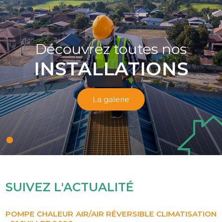
Découvrez toutes nos
INSTALLATIONS
La galerie
SUIVEZ L'ACTUALITÉ
POMPE CHALEUR AIR/AIR RÉVERSIBLE CLIMATISATION