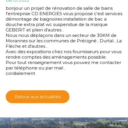
06/12/2022
bonjour un projet de rénovation de salle de bains
l'entreprise CD ENERGIES vous propose c'est services
démontage de baignoires installation de bac a
douche extra plat wc suspendue de la marque
GEBERIT et plein d'autres .
Nous nous déplaçons dans un secteur de 30KM de
Morannes sur les communes de Précigné , Durtal , La
Flèche et d'autres .
Avec des expositions chez nos fournisseurs pour vous
rendre comptes des aménagements possible.
Pour tout renseignement vous pouvez me contacter
par téléphone ou par mail .
cordialement
Retour aux actualités