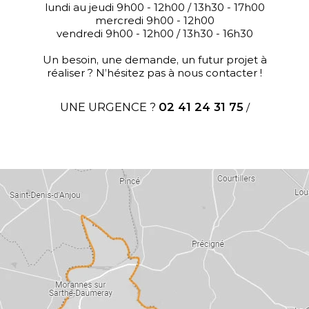
lundi au jeudi 9h00 - 12h00 / 13h30 - 17h00
mercredi 9h00 - 12h00
vendredi 9h00 - 12h00 / 13h30 - 16h30
Un besoin, une demande, un futur projet à
réaliser ? N’hésitez pas à nous contacter !
UNE URGENCE ?
02 41 24 31 75
/