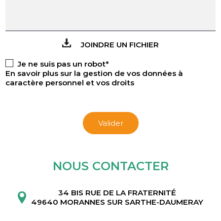
JOINDRE UN FICHIER
Je ne suis pas un robot*
En savoir plus sur la gestion de vos données à
caractère personnel et vos droits
Valider
NOUS CONTACTER
34 BIS RUE DE LA FRATERNITÉ
49640 MORANNES SUR SARTHE-DAUMERAY