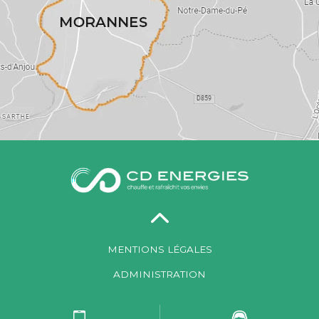
MENTIONS LÉGALES
ADMINISTRATION