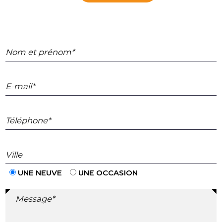
Nom et prénom*
E-mail*
Téléphone*
Ville
UNE NEUVE
UNE OCCASION
Message*