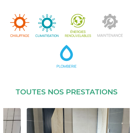
TOUTES NOS PRESTATIONS