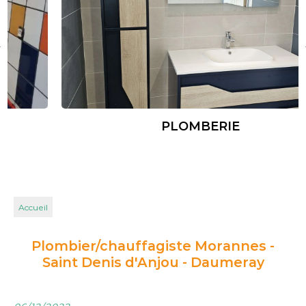
PLOMBERIE
Accueil
Plombier/chauffagiste Morannes -
Saint Denis d'Anjou - Daumeray