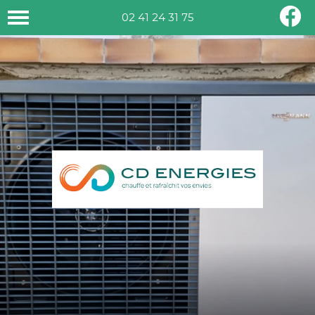
02 41 24 31 75