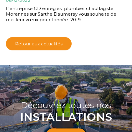
06/12/2022
L'entreprise CD enregies plombier chauffagiste
Morannes sur Sarthe Daumeray vous souhaite de
meilleur vœux pour l'année 2019
Retour aux actualités
Découvrez toutes nos
INSTALLATIONS