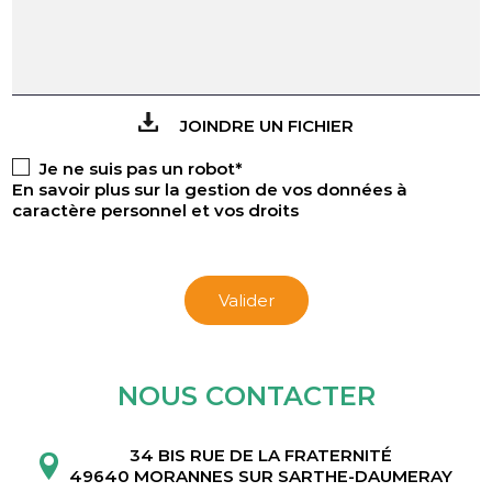
JOINDRE UN FICHIER
Je ne suis pas un robot*
En savoir plus sur la gestion de vos données à
caractère personnel et vos droits
Valider
NOUS CONTACTER
34 BIS RUE DE LA FRATERNITÉ
49640 MORANNES SUR SARTHE-DAUMERAY