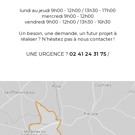
lundi au jeudi 9h00 - 12h00 / 13h30 - 17h00
mercredi 9h00 - 12h00
vendredi 9h00 - 12h00 / 13h30 - 16h30
Un besoin, une demande, un futur projet à
réaliser ? N’hésitez pas à nous contacter !
UNE URGENCE ?
02 41 24 31 75
/