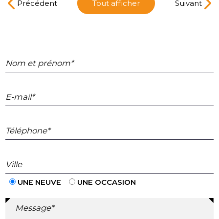
Précédent
Tout afficher
Suivant
Nom et prénom*
E-mail*
Téléphone*
Ville
UNE NEUVE
UNE OCCASION
Message*