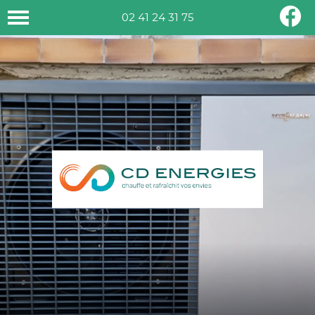
02 41 24 31 75