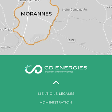
MENTIONS LÉGALES
ADMINISTRATION