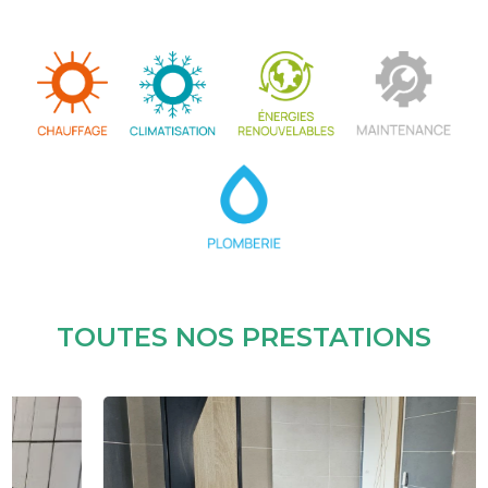
TOUTES NOS PRESTATIONS