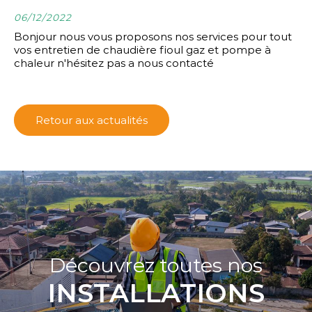
06/12/2022
Bonjour nous vous proposons nos services pour tout
vos entretien de chaudière fioul gaz et pompe à
chaleur n'hésitez pas a nous contacté
Retour aux actualités
Découvrez toutes nos
INSTALLATIONS