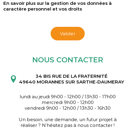
En savoir plus sur la gestion de vos données à
caractère personnel et vos droits
Valider
NOUS CONTACTER
34 BIS RUE DE LA FRATERNITÉ
49640 MORANNES SUR SARTHE-DAUMERAY
lundi au jeudi 9h00 - 12h00 / 13h30 - 17h00
mercredi 9h00 - 12h00
vendredi 9h00 - 12h00 / 13h30 - 16h30
Un besoin, une demande, un futur projet à
réaliser ? N’hésitez pas à nous contacter !