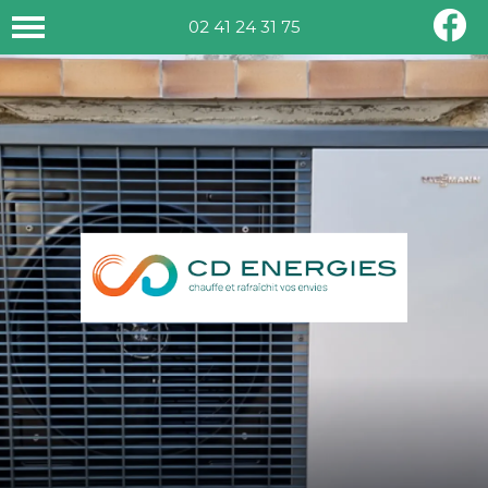
02 41 24 31 75