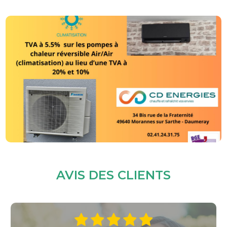
AVIS DES CLIENTS