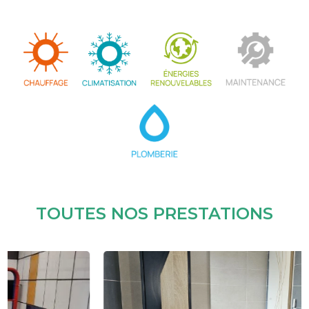
TOUTES NOS PRESTATIONS