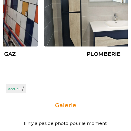
PLOMBERIE
/
Accueil
Galerie
Il n'y a pas de photo pour le moment.