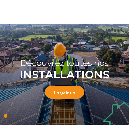
Découvrez toutes nos
INSTALLATIONS
La galerie