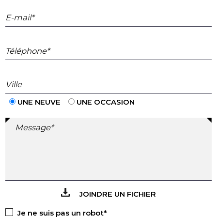
E-mail*
Téléphone*
Ville
UNE NEUVE
UNE OCCASION
Message*
JOINDRE UN FICHIER
Je ne suis pas un robot*