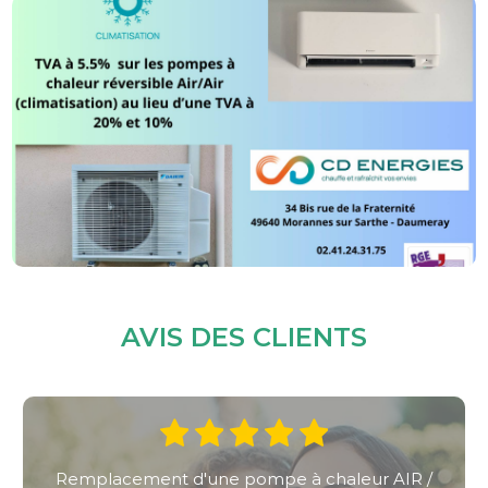
AVIS DES CLIENTS
Installation d'une pompe à chaleur air / eau en