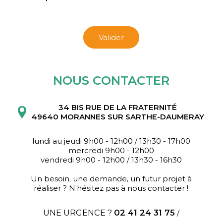
Valider
NOUS CONTACTER
34 BIS RUE DE LA FRATERNITÉ
49640 MORANNES SUR SARTHE-DAUMERAY
lundi au jeudi 9h00 - 12h00 / 13h30 - 17h00
mercredi 9h00 - 12h00
vendredi 9h00 - 12h00 / 13h30 - 16h30
Un besoin, une demande, un futur projet à
réaliser ? N’hésitez pas à nous contacter !
UNE URGENCE ?
02 41 24 31 75
/