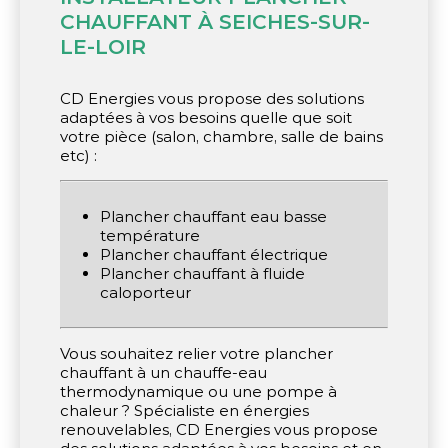
CHAUFFANT À SEICHES-SUR-
LE-LOIR
CD Energies vous propose des solutions
adaptées à vos besoins quelle que soit
votre pièce (salon, chambre, salle de bains
etc) :
Plancher chauffant eau basse
température
Plancher chauffant électrique
Plancher chauffant à fluide
caloporteur
Vous souhaitez relier votre plancher
chauffant à un chauffe-eau
thermodynamique ou une pompe à
chaleur ? Spécialiste en énergies
renouvelables, CD Energies vous propose