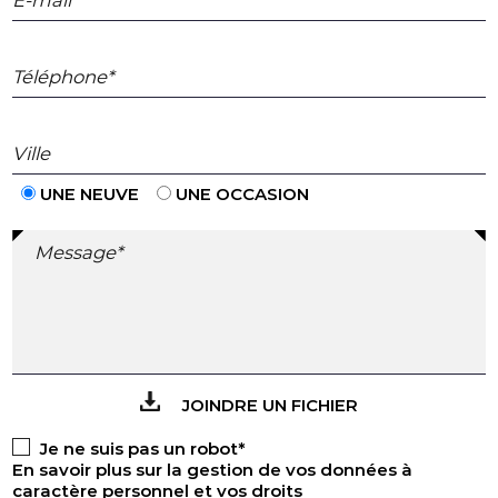
E-mail*
Téléphone*
Ville
UNE NEUVE
UNE OCCASION
Message*
JOINDRE UN FICHIER
Je ne suis pas un robot*
En savoir plus sur la gestion de vos données à
caractère personnel et vos droits