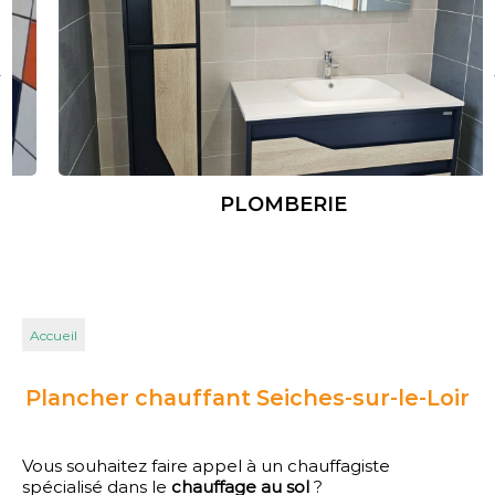
PLOMBERIE
Accueil
Plancher chauffant Seiches-sur-le-Loir
Vous souhaitez faire appel à un chauffagiste
spécialisé dans le
chauffage au sol
?