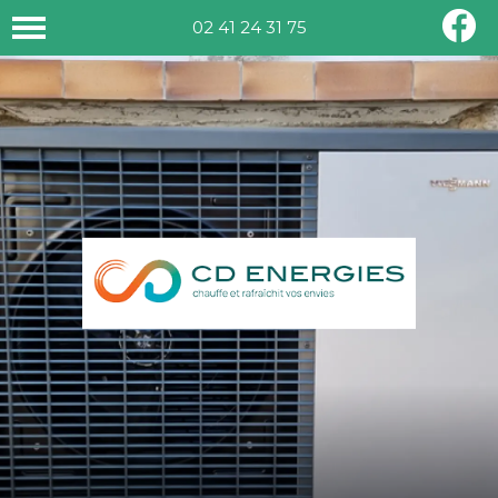
02 41 24 31 75