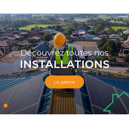
Découvrez toutes nos
INSTALLATIONS
La galerie