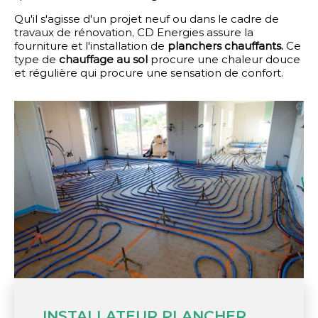
Qu'il s'agisse d'un projet neuf ou dans le cadre de
travaux de rénovation, CD Energies assure la
fourniture et l'installation de
planchers chauffants.
Ce
type de
chauffage au sol
procure une chaleur douce
et régulière qui procure une sensation de confort.
INSTALLATEUR PLANCHER