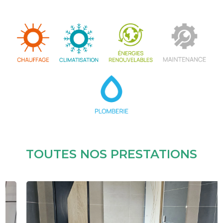
TOUTES NOS PRESTATIONS