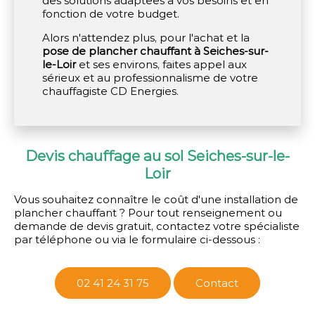
des solutions adaptées à vos besoins et en
fonction de votre budget.
Alors n'attendez plus, pour l'achat et la
pose de plancher chauffant à Seiches-sur-
le-Loir
et ses environs, faites appel aux
sérieux et au professionnalisme de votre
chauffagiste CD Energies.
Devis chauffage au sol Seiches-sur-le-
Loir
Vous souhaitez connaître le coût d'une installation de
plancher chauffant ? Pour tout renseignement ou
demande de devis gratuit, contactez votre spécialiste
par téléphone ou via le formulaire ci-dessous :
02 41 24 31 75
Contact