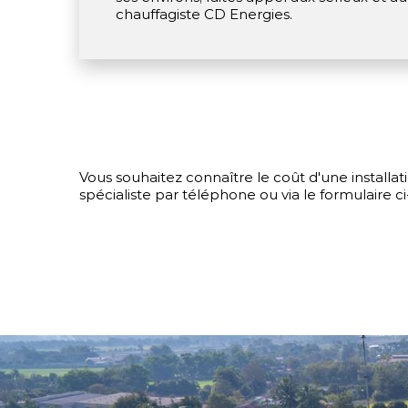
chauffagiste CD Energies.
Vous souhaitez connaître le coût d'une install
spécialiste par téléphone ou via le formulaire ci