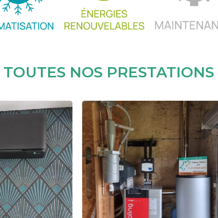
TOUTES NOS PRESTATIONS