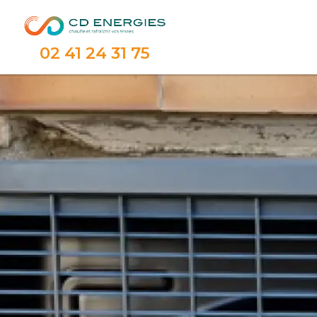
02 41 24 31 75