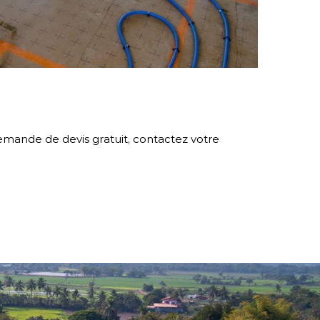
emande de devis gratuit, contactez votre