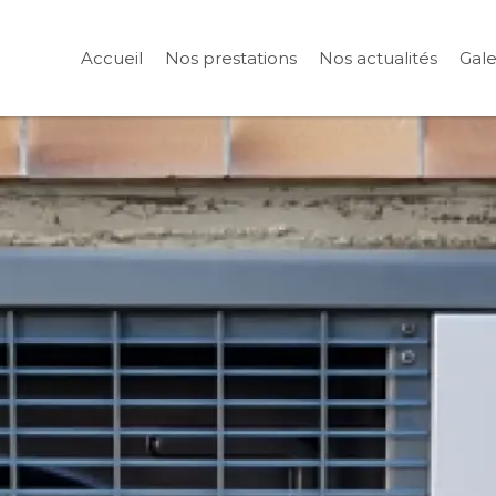
Accueil
Nos prestations
Nos actualités
Gale