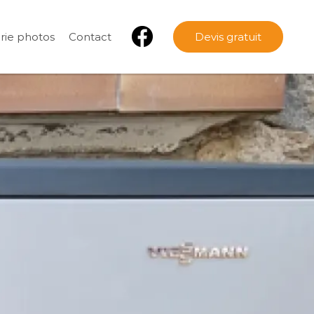
rie photos
Contact
Devis gratuit