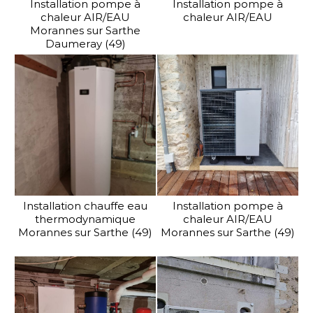
Installation pompe à
Installation pompe à
chaleur AIR/EAU
chaleur AIR/EAU
Morannes sur Sarthe
Daumeray (49)
Installation chauffe eau
Installation pompe à
thermodynamique
chaleur AIR/EAU
Morannes sur Sarthe (49)
Morannes sur Sarthe (49)