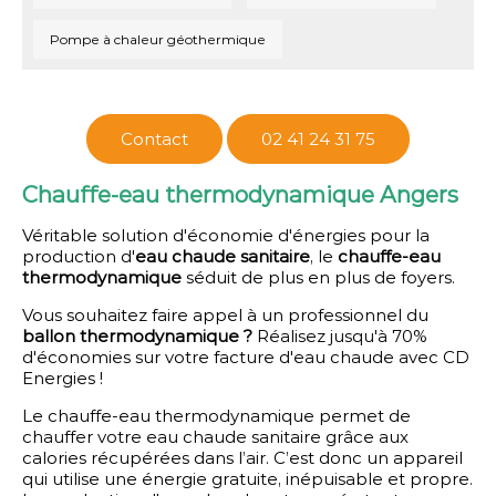
Pompe à chaleur géothermique
Contact
02 41 24 31 75
Chauffe-eau thermodynamique Angers
Véritable solution d'économie d'énergies pour la
production d'
eau chaude sanitaire
, le
chauffe-eau
thermodynamique
séduit de plus en plus de foyers.
Vous souhaitez faire appel à un professionnel du
ballon thermodynamique ?
Réalisez jusqu'à 70%
d'économies sur votre facture d'eau chaude avec CD
Energies !
Le chauffe-eau thermodynamique permet de
chauffer votre eau chaude sanitaire grâce aux
calories récupérées dans l’air. C’est donc un appareil
qui utilise une énergie gratuite, inépuisable et propre.