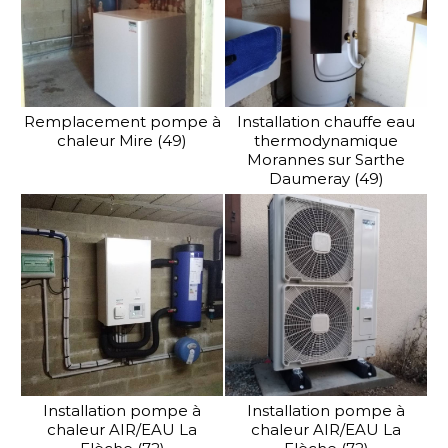
Remplacement pompe à
Installation chauffe eau
chaleur Mire (49)
thermodynamique
Morannes sur Sarthe
Daumeray (49)
Installation pompe à
Installation pompe à
chaleur AIR/EAU La
chaleur AIR/EAU La