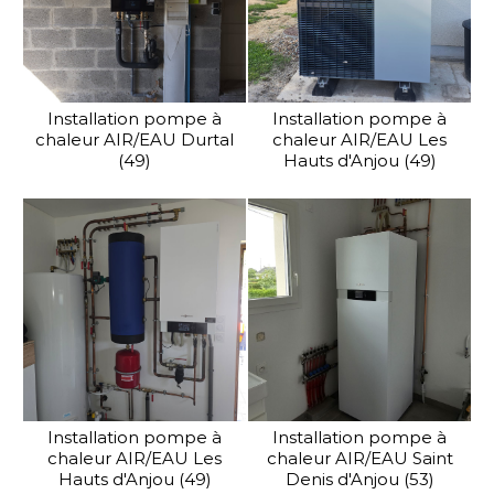
Installation pompe à
Installation pompe à
chaleur AIR/EAU Durtal
chaleur AIR/EAU Les
(49)
Hauts d'Anjou (49)
Installation pompe à
Installation pompe à
chaleur AIR/EAU Les
chaleur AIR/EAU Saint
Hauts d'Anjou (49)
Denis d'Anjou (53)