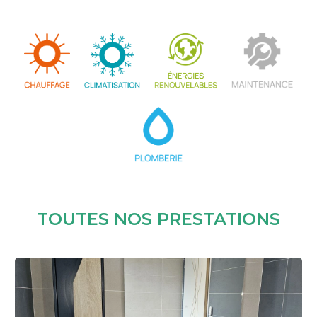
TOUTES NOS PRESTATIONS