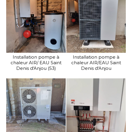
Installation pompe à
Installation pompe à
chaleur AIR/ EAU Saint
chaleur AIR/EAU Saint
Denis d'Anjou (53)
Denis d'Anjou