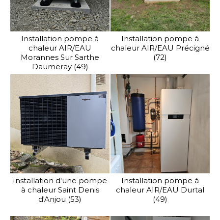
Installation pompe à
Installation pompe à
chaleur AIR/EAU
chaleur AIR/EAU Précigné
Morannes Sur Sarthe
(72)
Daumeray (49)
Installation d'une pompe
Installation pompe à
à chaleur Saint Denis
chaleur AIR/EAU Durtal
d'Anjou (53)
(49)