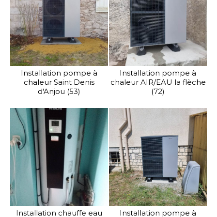
Installation pompe à
Installation pompe à
chaleur Saint Denis
chaleur AIR/EAU la flèche
d'Anjou (53)
(72)
Installation chauffe eau
Installation pompe à