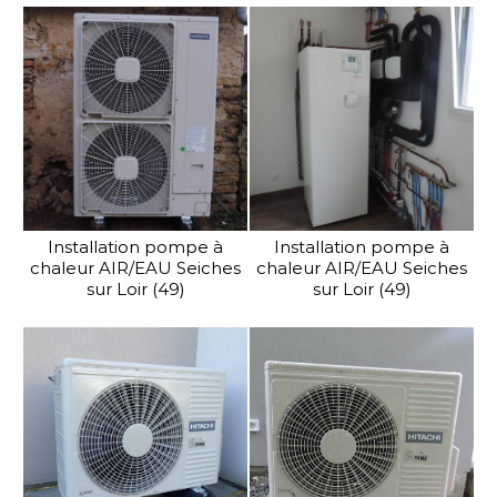
Installation pompe à
Installation pompe à
chaleur AIR/EAU Seiches
chaleur AIR/EAU Seiches
sur Loir (49)
sur Loir (49)