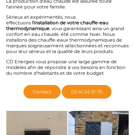
La production d'eau chaude est assurée toute
l'année pour votre famille.
Sérieux et expérimentés, nous
effectuons
l’installation de votre chauffe-eau
thermodynamique
, vous garantissant ainsi un grand
confort en eau chaude, été comme hiver. Nous
installons des chauffe-eaux thermodynamiques de
marques soigneusement sélectionnées et reconnues
pour leur sérieux et la qualité de leurs produits.
CD Energies vous propose une large gamme de
modèles afin de répondre à vos besoins en fonction
du nombre d'habitants et de votre budget.
Contact
02 41 24 31 75