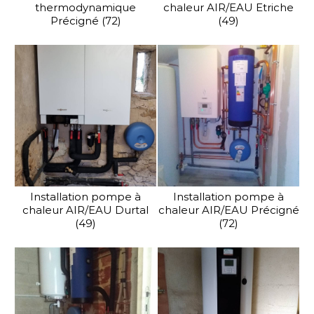
thermodynamique
chaleur AIR/EAU Etriche
Précigné (72)
(49)
Installation pompe à
Installation pompe à
chaleur AIR/EAU Durtal
chaleur AIR/EAU Précigné
(49)
(72)