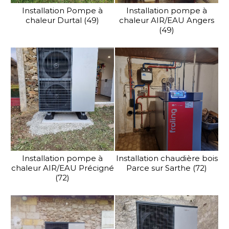
Installation Pompe à
Installation pompe à
chaleur Durtal (49)
chaleur AIR/EAU Angers
(49)
Installation pompe à
Installation chaudière bois
chaleur AIR/EAU Précigné
Parce sur Sarthe (72)
(72)