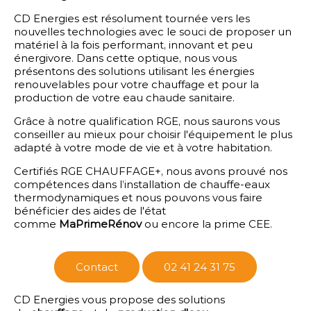
CD Energies est résolument tournée vers les
nouvelles technologies avec le souci de proposer un
matériel à la fois performant, innovant et peu
énergivore. Dans cette optique, nous vous
présentons des solutions utilisant les énergies
renouvelables pour votre chauffage et pour la
production de votre eau chaude sanitaire.
Grâce à notre qualification RGE, nous saurons vous
conseiller au mieux pour choisir l'équipement le plus
adapté à votre mode de vie et à votre habitation.
Certifiés RGE CHAUFFAGE+, nous avons prouvé nos
compétences dans l’installation de chauffe-eaux
thermodynamiques et nous pouvons vous faire
bénéficier des aides de l'état
comme
MaPrimeRénov
ou encore la prime CEE.
Contact
02 41 24 31 75
CD Energies vous propose des solutions