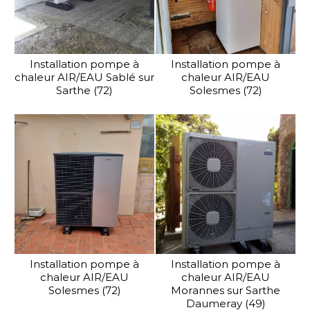
Installation pompe à
Installation pompe à
chaleur AIR/EAU Sablé sur
chaleur AIR/EAU
Sarthe (72)
Solesmes (72)
Installation pompe à
Installation pompe à
chaleur AIR/EAU
chaleur AIR/EAU
Solesmes (72)
Morannes sur Sarthe
Daumeray (49)