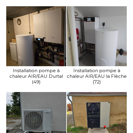
Installation pompe à
Installation pompe à
chaleur AIR/EAU Durtal
chaleur AIR/EAU la Flèche
(49)
(72)