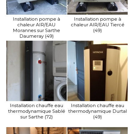
Installation pompe à
Installation pompe à
chaleur AIR/EAU
chaleur AIR/EAU Tiercé
Morannes sur Sarthe
(49)
Daumeray (49)
Installation chauffe eau
Installation chauffe eau
thermodynamique Sablé
thermodynamique Durtal
sur Sarthe (72)
(49)