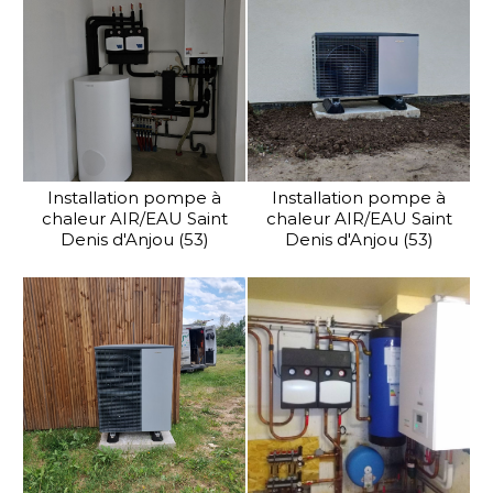
Installation pompe à
Installation pompe à
chaleur AIR/EAU Saint
chaleur AIR/EAU Saint
Denis d'Anjou (53)
Denis d'Anjou (53)