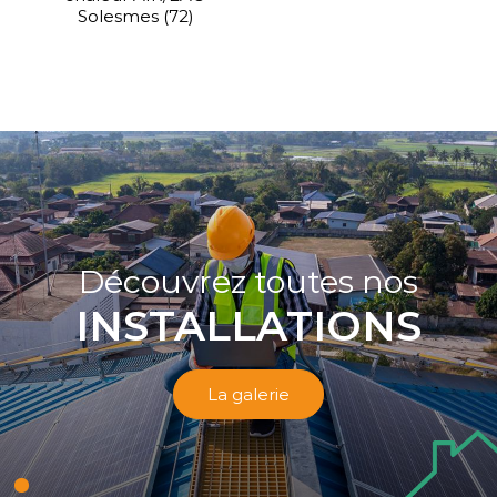
Solesmes (72)
Découvrez toutes nos
INSTALLATIONS
La galerie