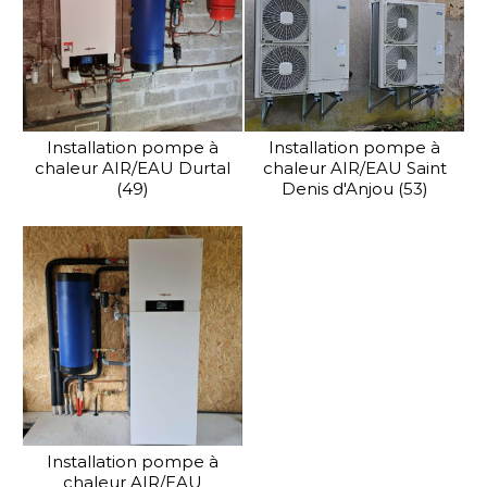
Installation pompe à
Installation pompe à
chaleur AIR/EAU Durtal
chaleur AIR/EAU Saint
(49)
Denis d'Anjou (53)
Installation pompe à
chaleur AIR/EAU