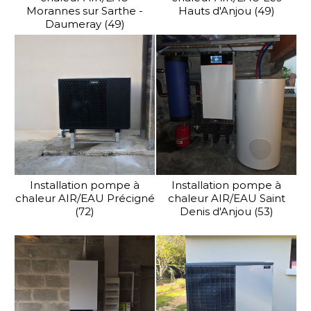
Morannes sur Sarthe -
Hauts d'Anjou (49)
Daumeray (49)
Installation pompe à
Installation pompe à
chaleur AIR/EAU Précigné
chaleur AIR/EAU Saint
(72)
Denis d'Anjou (53)