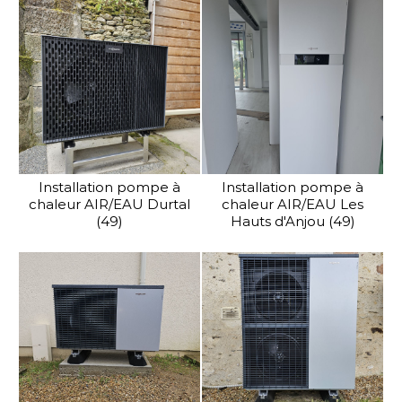
Installation pompe à
Installation pompe à
chaleur AIR/EAU Durtal
chaleur AIR/EAU Les
(49)
Hauts d'Anjou (49)