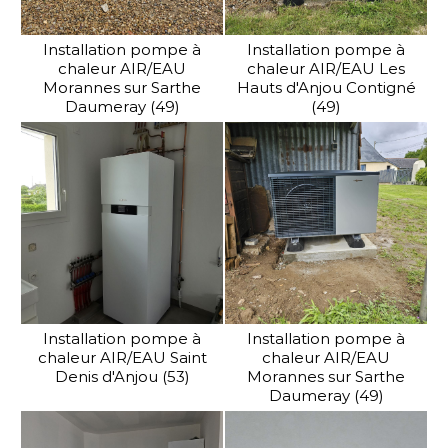
Installation pompe à
Installation pompe à
chaleur AIR/EAU
chaleur AIR/EAU Les
Morannes sur Sarthe
Hauts d'Anjou Contigné
Daumeray (49)
(49)
Installation pompe à
Installation pompe à
chaleur AIR/EAU Saint
chaleur AIR/EAU
Denis d'Anjou (53)
Morannes sur Sarthe
Daumeray (49)