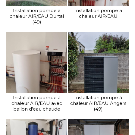
Installation pompe à
Installation pompe à
chaleur AIR/EAU Durtal
chaleur AIR/EAU
(49)
Installation pompe à
Installation pompe à
chaleur AIR/EAU avec
chaleur AIR/EAU Angers
ballon d'eau chaude
(49)