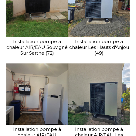
Installation pompe à
Installation pompe à
chaleur AIR/EAU Souvigné
chaleur Les Hauts d'Anjou
Sur Sarthe (72)
(49)
Installation pompe à
Installation pompe à
chaleur AIR/EAU
chaleur AIR/EAU Les