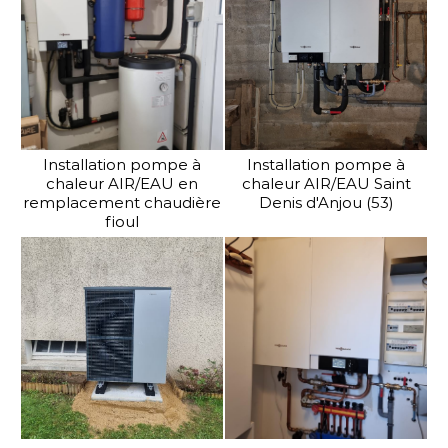
Installation pompe à
Installation pompe à
chaleur AIR/EAU en
chaleur AIR/EAU Saint
remplacement chaudière
Denis d'Anjou (53)
fioul