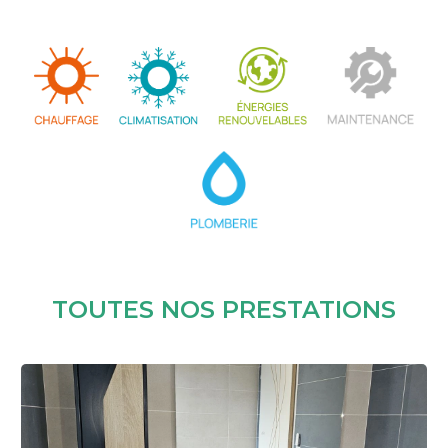
TOUTES NOS PRESTATIONS