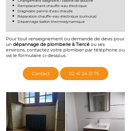
Changement baignoire / cabine de douche
Remplacement chauffe-eau électrique
Diagnostic panne d’eau chaude
Réparation chauffe-eau électrique (cumulus)
Dépannage ballon thermodynamique
Pour tout renseignement ou demande de devis pour
un
dépannage de plomberie à Tiercé
ou ses
environs, contactez votre plombier par téléphone ou
via le formulaire ci-dessous :
Contact
02 41 24 31 75