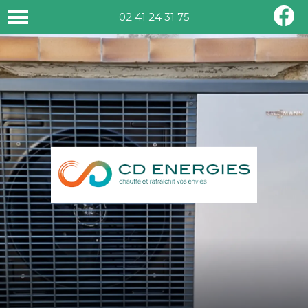
02 41 24 31 75