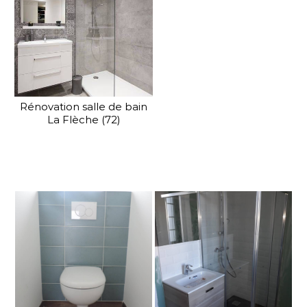
Rénovation salle de bain
La Flèche (72)