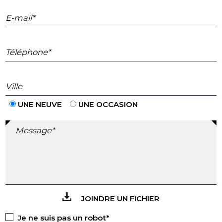
E-mail*
Téléphone*
Ville
UNE NEUVE
UNE OCCASION
Message*
JOINDRE UN FICHIER
Je ne suis pas un robot*