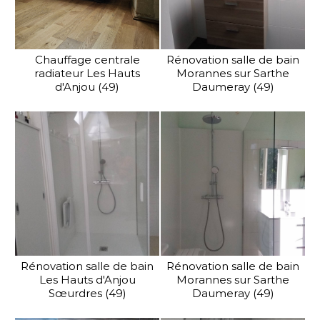
Chauffage centrale
Rénovation salle de bain
radiateur Les Hauts
Morannes sur Sarthe
d'Anjou (49)
Daumeray (49)
Rénovation salle de bain
Rénovation salle de bain
Les Hauts d'Anjou
Morannes sur Sarthe
Sœurdres (49)
Daumeray (49)