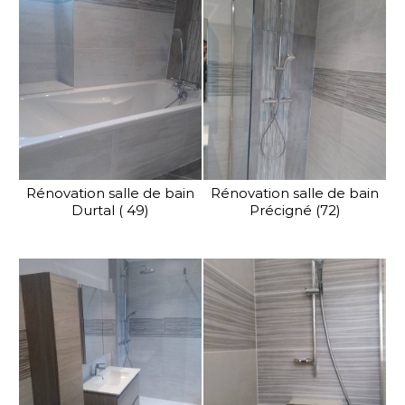
Rénovation salle de bain
Rénovation salle de bain
Durtal ( 49)
Précigné (72)