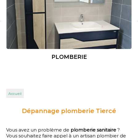
PLOMBERIE
Accueil
Dépannage plomberie Tiercé
Vous avez un problème de
plomberie sanitaire
?
Vous souhaitez faire appel à un artisan plombier de