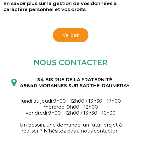
En savoir plus sur la gestion de vos données à
caractère personnel et vos droits
Valider
NOUS CONTACTER
34 BIS RUE DE LA FRATERNITÉ
49640 MORANNES SUR SARTHE-DAUMERAY
lundi au jeudi 9h00 - 12h00 / 13h30 - 17h00
mercredi 9h00 - 12h00
vendredi 9h00 - 12h00 / 13h30 - 16h30
Un besoin, une demande, un futur projet à
réaliser ? N’hésitez pas à nous contacter !