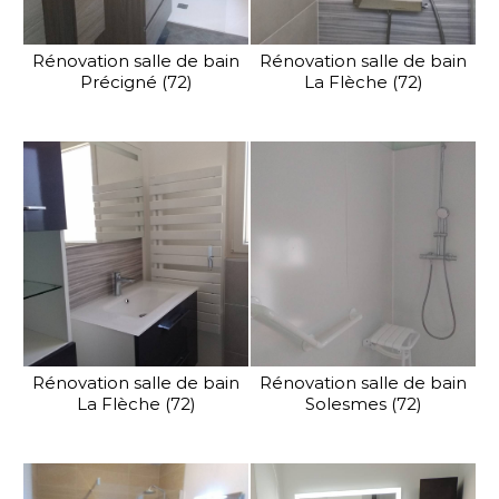
Rénovation salle de bain
Rénovation salle de bain
Précigné (72)
La Flèche (72)
Rénovation salle de bain
Rénovation salle de bain
La Flèche (72)
Solesmes (72)