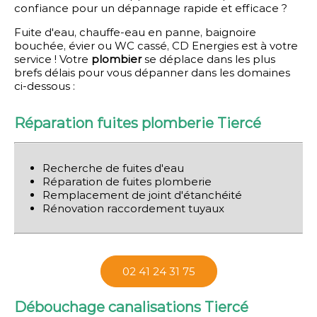
confiance pour un dépannage rapide et efficace ?
Fuite d'eau, chauffe-eau en panne, baignoire
bouchée, évier ou WC cassé, CD Energies est à votre
service ! Votre
plombier
se déplace dans les plus
brefs délais pour vous dépanner dans les domaines
ci-dessous :
Réparation fuites plomberie Tiercé
Recherche de fuites d'eau
Réparation de fuites plomberie
Remplacement de joint d'étanchéité
Rénovation raccordement tuyaux
02 41 24 31 75
Débouchage canalisations Tiercé