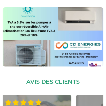
AVIS DES CLIENTS