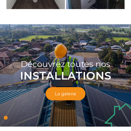
Découvrez toutes nos
INSTALLATIONS
La galerie