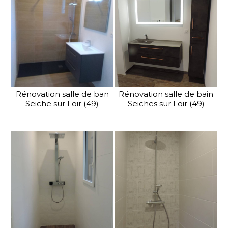
Rénovation salle de ban
Rénovation salle de bain
Seiche sur Loir (49)
Seiches sur Loir (49)