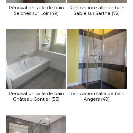
Rénovation salle de bain
Rénovation salle de bain
Seiches sur Loir (49)
Sablé sur Sarthe (72)
Rénovation salle de bain
Rénovation salle de bain
Château Gontier (53)
Angers (49)