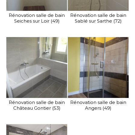
Rénovation salle de bain
Rénovation salle de bain
Seiches sur Loir (49)
Sablé sur Sarthe (72)
Rénovation salle de bain
Rénovation salle de bain
Château Gontier (53)
Angers (49)