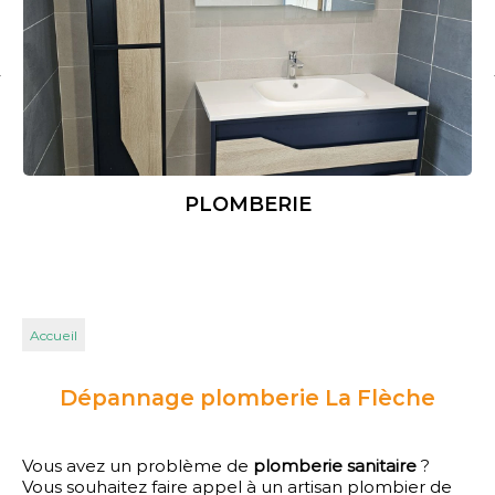
PLOMBERIE
Accueil
Dépannage plomberie La Flèche
Vous avez un problème de
plomberie sanitaire
?
Vous souhaitez faire appel à un artisan plombier de