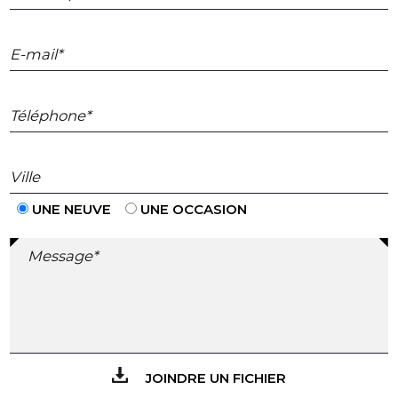
E-mail*
Téléphone*
Ville
UNE NEUVE
UNE OCCASION
Message*
JOINDRE UN FICHIER