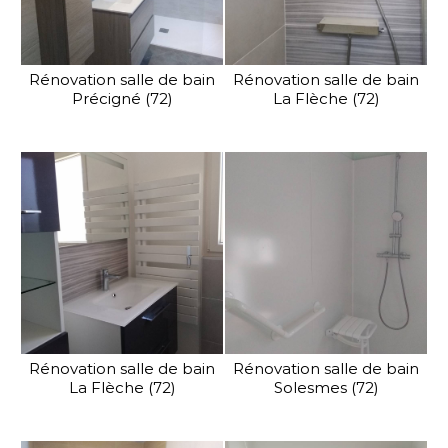
Rénovation salle de bain
Rénovation salle de bain
Précigné (72)
La Flèche (72)
Rénovation salle de bain
Rénovation salle de bain
La Flèche (72)
Solesmes (72)