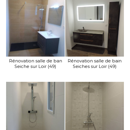
Rénovation salle de ban
Rénovation salle de bain
Seiche sur Loir (49)
Seiches sur Loir (49)