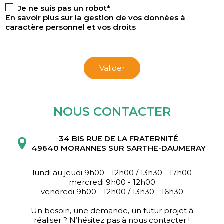
Je ne suis pas un robot*
En savoir plus sur la gestion de vos données à
caractère personnel et vos droits
Valider
NOUS CONTACTER
34 BIS RUE DE LA FRATERNITÉ
49640 MORANNES SUR SARTHE-DAUMERAY
lundi au jeudi 9h00 - 12h00 / 13h30 - 17h00
mercredi 9h00 - 12h00
vendredi 9h00 - 12h00 / 13h30 - 16h30
Un besoin, une demande, un futur projet à
réaliser ? N’hésitez pas à nous contacter !