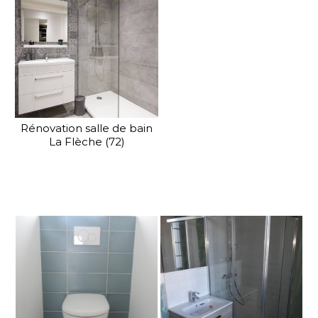
Rénovation salle de bain
La Flèche (72)