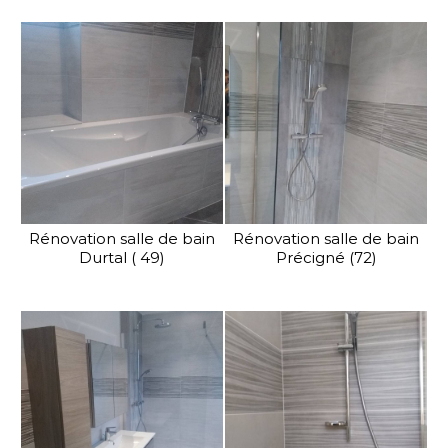
Rénovation salle de bain
Rénovation salle de bain
Durtal ( 49)
Précigné (72)