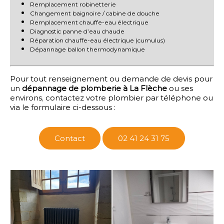
Remplacement robinetterie
Changement baignoire / cabine de douche
Remplacement chauffe-eau électrique
Diagnostic panne d’eau chaude
Réparation chauffe-eau électrique (cumulus)
Dépannage ballon thermodynamique
Pour tout renseignement ou demande de devis pour
un
dépannage de plomberie à La Flèche
ou ses
environs, contactez votre plombier par téléphone ou
via le formulaire ci-dessous :
Contact
02 41 24 31 75