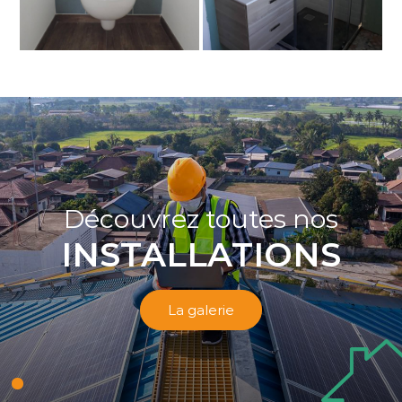
Découvrez toutes nos
INSTALLATIONS
La galerie