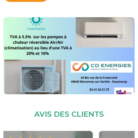
AVIS DES CLIENTS