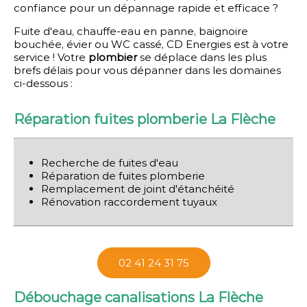
confiance pour un dépannage rapide et efficace ?
Fuite d'eau, chauffe-eau en panne, baignoire
bouchée, évier ou WC cassé, CD Energies est à votre
service ! Votre
plombier
se déplace dans les plus
brefs délais pour vous dépanner dans les domaines
ci-dessous :
Réparation fuites plomberie La Flèche
Recherche de fuites d'eau
Réparation de fuites plomberie
Remplacement de joint d'étanchéité
Rénovation raccordement tuyaux
02 41 24 31 75
Débouchage canalisations La Flèche