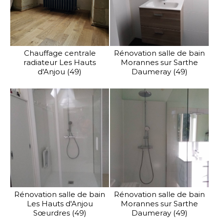
Chauffage centrale
Rénovation salle de bain
radiateur Les Hauts
Morannes sur Sarthe
d'Anjou (49)
Daumeray (49)
Rénovation salle de bain
Rénovation salle de bain
Les Hauts d'Anjou
Morannes sur Sarthe
Sœurdres (49)
Daumeray (49)