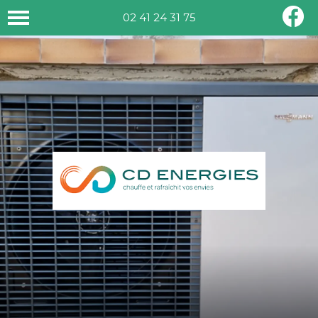
02 41 24 31 75