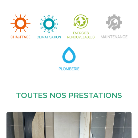
TOUTES NOS PRESTATIONS