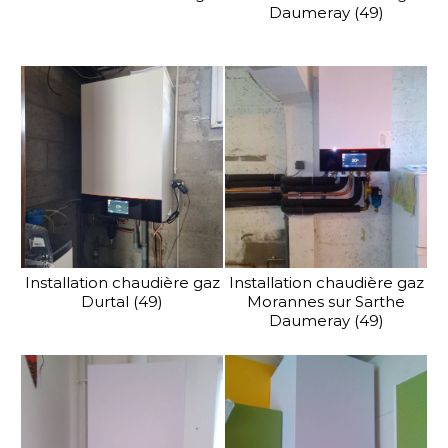
Daumeray (49)
Installation chaudière gaz
Installation chaudière gaz
Durtal (49)
Morannes sur Sarthe
Daumeray (49)