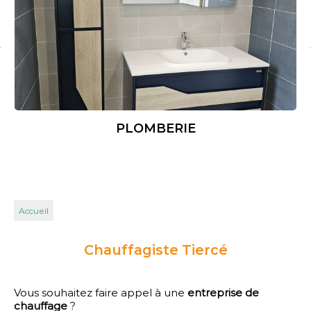
PLOMBERIE
Accueil
Chauffagiste Tiercé
Vous souhaitez faire appel à une
entreprise de
chauffage
?