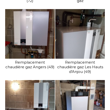
(72)
gaz
Remplacement
Remplacement
chaudière gaz Angers (49)
chaudière gaz Les Hauts
d'Anjou (49)