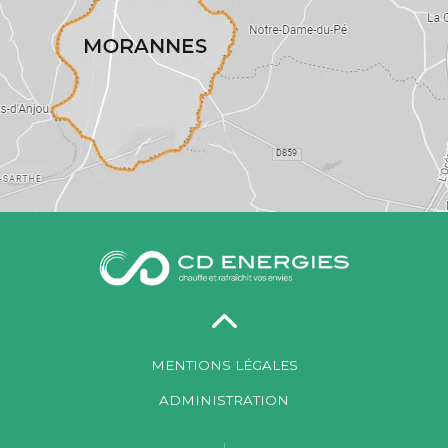
MENTIONS LÉGALES
ADMINISTRATION