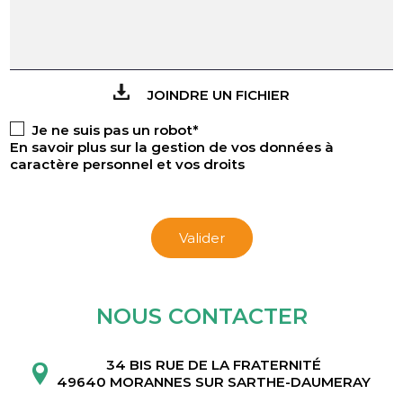
JOINDRE UN FICHIER
Je ne suis pas un robot*
En savoir plus sur la gestion de vos données à
caractère personnel et vos droits
Valider
NOUS CONTACTER
34 BIS RUE DE LA FRATERNITÉ
49640 MORANNES SUR SARTHE-DAUMERAY