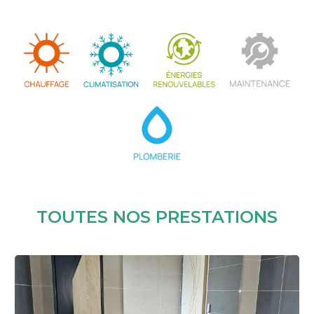
TOUTES NOS PRESTATIONS