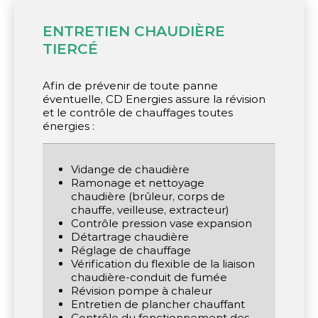
ENTRETIEN CHAUDIÈRE
TIERCÉ
Afin de prévenir de toute panne
éventuelle, CD Energies assure la révision
et le contrôle de chauffages toutes
énergies :
Vidange de chaudière
Ramonage et nettoyage
chaudière (brûleur, corps de
chauffe, veilleuse, extracteur)
Contrôle pression vase expansion
Détartrage chaudière
Réglage de chauffage
Vérification du flexible de la liaison
chaudière-conduit de fumée
Révision pompe à chaleur
Entretien de plancher chauffant
Contrôle du fonctionnement des