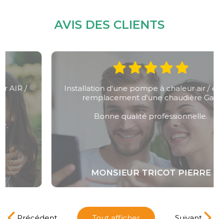
AVIS DES CLIENTS
Installation d'une pompe à chaleur air / eau en
remplacement d'une chaudière Gaz.
Bonne qualité professionnelle.
MONSIEUR TRICOT PIERRE
Précédent
Tout afficher
Suivant