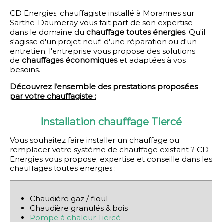
CD Energies, chauffagiste installé à Morannes sur
Sarthe-Daumeray vous fait part de son expertise
dans le domaine du
chauffage toutes énergies
. Qu'il
s'agisse d'un projet neuf, d'une réparation ou d'un
entretien, l'entreprise vous propose des solutions
de
chauffages économiques
et adaptées à vos
besoins.
Découvrez l'ensemble des prestations proposées
par votre chauffagiste :
Installation chauffage Tiercé
Vous souhaitez faire installer un chauffage ou
remplacer votre système de chauffage existant ? CD
Energies vous propose, expertise et conseille dans les
chauffages toutes énergies :
Chaudière gaz / fioul
Chaudière granulés & bois
Pompe à chaleur Tiercé