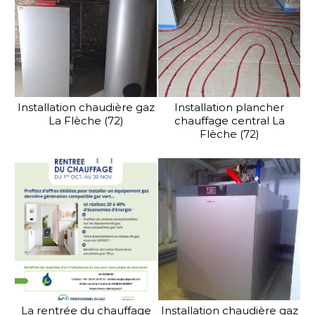
Installation chaudière gaz
Installation plancher
La Flèche (72)
chauffage central La
Flèche (72)
La rentrée du chauffage
Installation chaudière gaz