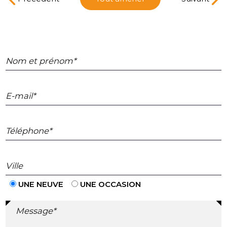
Nom et prénom*
E-mail*
Téléphone*
Ville
UNE NEUVE
UNE OCCASION
Message*