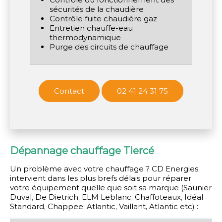
sécurités de la chaudière
Contrôle fuite chaudière gaz
Entretien chauffe-eau
thermodynamique
Purge des circuits de chauffage
Contact
02 41 24 31 75
Dépannage chauffage Tiercé
Un problème avec votre chauffage ? CD Energies
intervient dans les plus brefs délais pour réparer
votre équipement quelle que soit sa marque (Saunier
Duval, De Dietrich, ELM Leblanc, Chaffoteaux, Idéal
Standard, Chappee, Atlantic, Vaillant, Atlantic etc) :