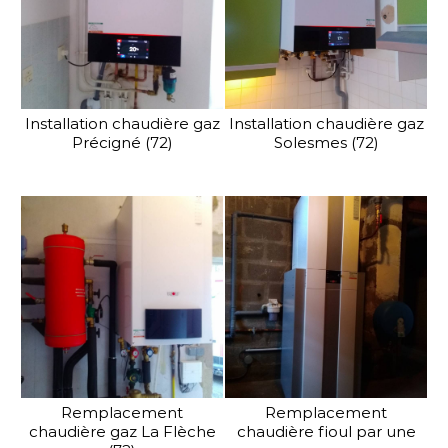
Installation chaudière gaz
Installation chaudière gaz
Précigné (72)
Solesmes (72)
Remplacement
Remplacement
chaudière gaz La Flèche
chaudière fioul par une