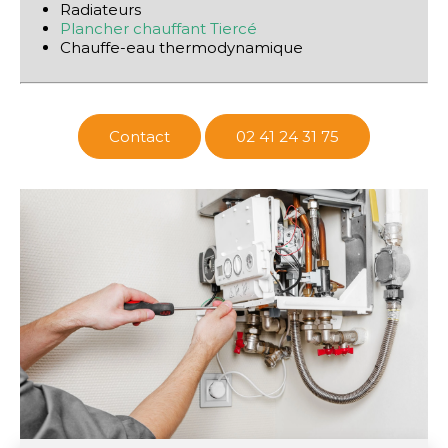
Radiateurs
Plancher chauffant Tiercé
Chauffe-eau thermodynamique
Contact
02 41 24 31 75