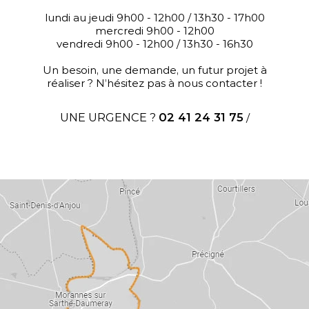
lundi au jeudi 9h00 - 12h00 / 13h30 - 17h00
mercredi 9h00 - 12h00
vendredi 9h00 - 12h00 / 13h30 - 16h30
Un besoin, une demande, un futur projet à
réaliser ? N’hésitez pas à nous contacter !
UNE URGENCE ?
02 41 24 31 75
/