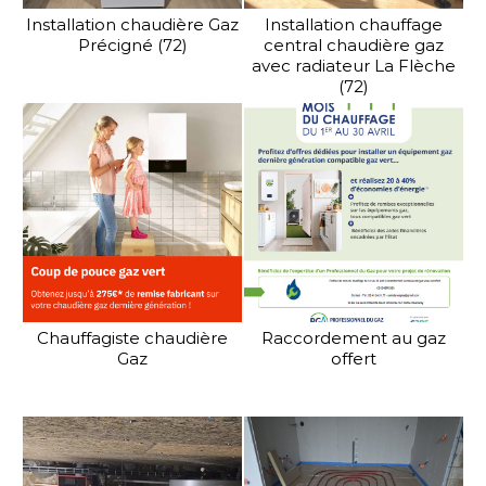
Installation chaudière Gaz
Installation chauffage
Précigné (72)
central chaudière gaz
avec radiateur La Flèche
(72)
Chauffagiste chaudière
Raccordement au gaz
Gaz
offert