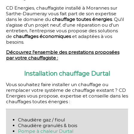
CD Energies, chauffagiste installé à Morannes sur
Sarthe-Daumeray vous fait part de son expertise
dans le domaine du
chauffage toutes énergies
. Qu'il
s'agisse d'un projet neuf, d'une réparation ou d'un
entretien, l'entreprise vous propose des solutions
de
chauffages économiques
et adaptées à vos
besoins.
Découvrez l'ensemble des prestations proposées
par votre chauffagiste :
Installation chauffage Durtal
Vous souhaitez faire installer un chauffage ou
remplacer votre système de chauffage existant ? CD
Energies vous propose, expertise et conseille dans les
chauffages toutes énergies :
Chaudière gaz / fioul
Chaudière granulés & bois
Pompe à chaleur Durtal