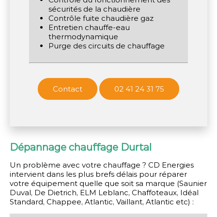
sécurités de la chaudière
Contrôle fuite chaudière gaz
Entretien chauffe-eau
thermodynamique
Purge des circuits de chauffage
Contact
02 41 24 31 75
Dépannage chauffage Durtal
Un problème avec votre chauffage ? CD Energies
intervient dans les plus brefs délais pour réparer
votre équipement quelle que soit sa marque (Saunier
Duval, De Dietrich, ELM Leblanc, Chaffoteaux, Idéal
Standard, Chappee, Atlantic, Vaillant, Atlantic etc) :