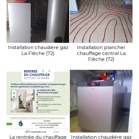
Installation chaudière gaz
Installation plancher
La Flèche (72)
chauffage central La
Flèche (72)
La rentrée du chauffage
Installation chaudière gaz