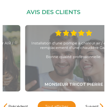
AVIS DES CLIENTS
Installation d'une pompe à chaleur air / eau en
remplacement d'une chaudière Gaz.
Bonne qualité professionnelle.
MONSIEUR TRICOT PIERRE
Précédent
Tout afficher
Suivant