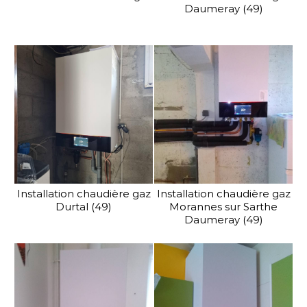
Daumeray (49)
Installation chaudière gaz
Installation chaudière gaz
Durtal (49)
Morannes sur Sarthe
Daumeray (49)