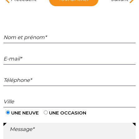
Nom et prénom*
E-mail*
Téléphone*
Ville
UNE NEUVE
UNE OCCASION
Message*