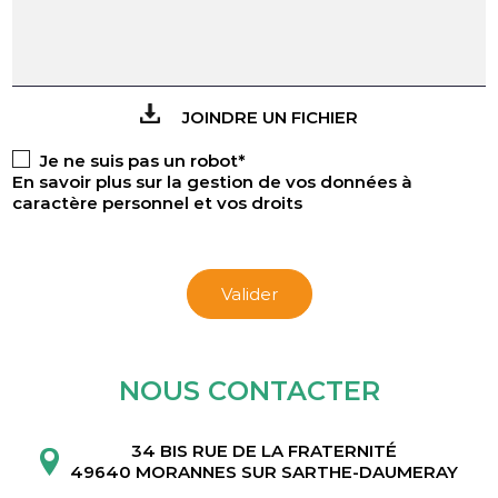
JOINDRE UN FICHIER
Je ne suis pas un robot*
En savoir plus sur la gestion de vos données à
caractère personnel et vos droits
Valider
NOUS CONTACTER
34 BIS RUE DE LA FRATERNITÉ
49640 MORANNES SUR SARTHE-DAUMERAY