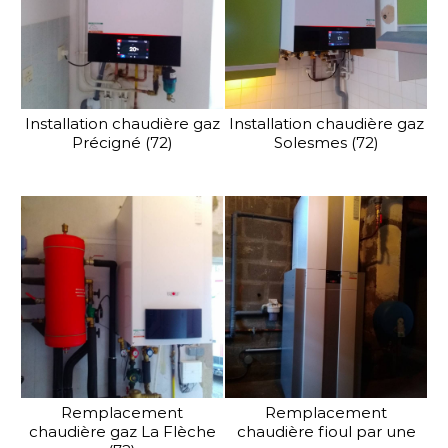
Installation chaudière gaz
Installation chaudière gaz
Précigné (72)
Solesmes (72)
Remplacement
Remplacement
chaudière gaz La Flèche
chaudière fioul par une