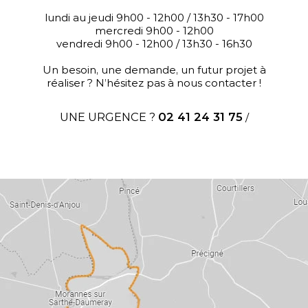
lundi au jeudi 9h00 - 12h00 / 13h30 - 17h00
mercredi 9h00 - 12h00
vendredi 9h00 - 12h00 / 13h30 - 16h30
Un besoin, une demande, un futur projet à
réaliser ? N’hésitez pas à nous contacter !
UNE URGENCE ?
02 41 24 31 75
/