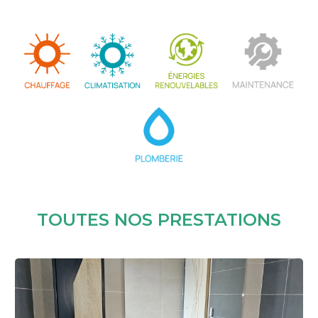
TOUTES NOS PRESTATIONS