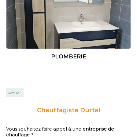
PLOMBERIE
Accueil
Chauffagiste Durtal
Vous souhaitez faire appel à une
entreprise de
chauffage
?