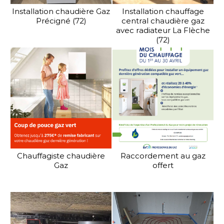
Installation chaudière Gaz
Installation chauffage
Précigné (72)
central chaudière gaz
avec radiateur La Flèche
(72)
Chauffagiste chaudière
Raccordement au gaz
Gaz
offert