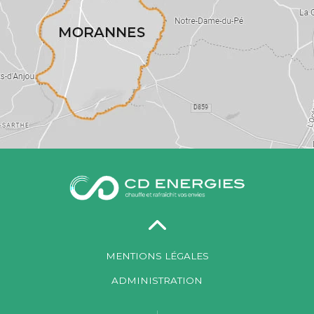
MENTIONS LÉGALES
ADMINISTRATION