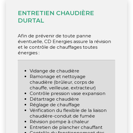
ENTRETIEN CHAUDIÈRE
DURTAL
Afin de prévenir de toute panne
éventuelle, CD Energies assure la révision
et le contrôle de chauffages toutes
énergies :
Vidange de chaudière
Ramonage et nettoyage
chaudière (brûleur, corps de
chauffe, veilleuse, extracteur)
Contrôle pression vase expansion
Détartrage chaudière
Réglage de chauffage
Vérification du flexible de la liaison
chaudière-conduit de fumée
Révision pompe à chaleur
Entretien de plancher chauffant
Contrôle du fonctionnement des